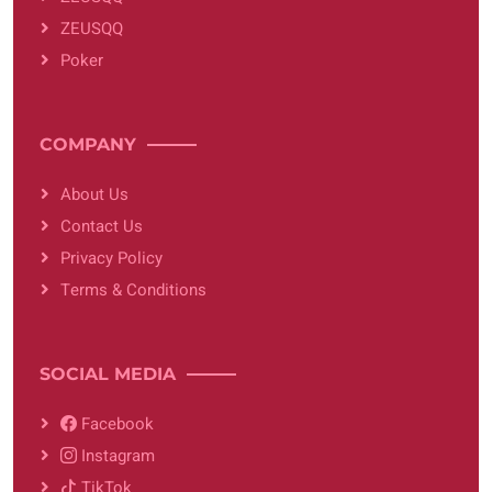
ZEUSQQ
Poker
COMPANY
About Us
Contact Us
Privacy Policy
Terms & Conditions
SOCIAL MEDIA
Facebook
Instagram
TikTok