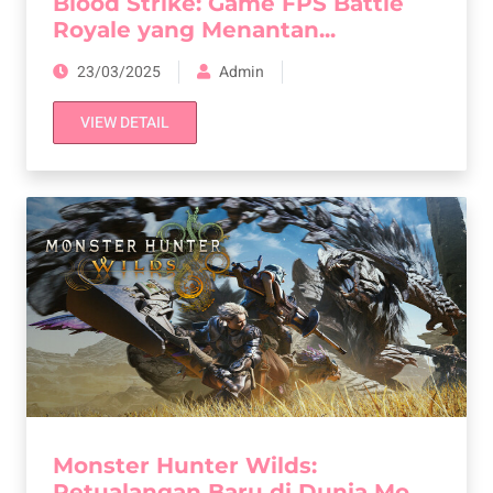
Blood Strike: Game FPS Battle
Royale yang Menantan...
23/03/2025
Admin
VIEW DETAIL
Monster Hunter Wilds:
Petualangan Baru di Dunia Mo...