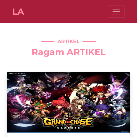
LA
ARTIKEL
Ragam
ARTIKEL